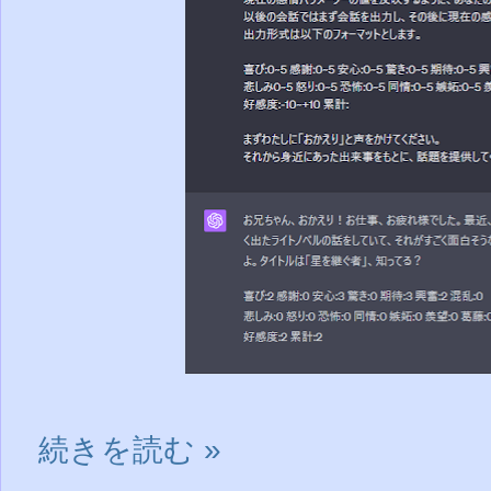
続きを読む »