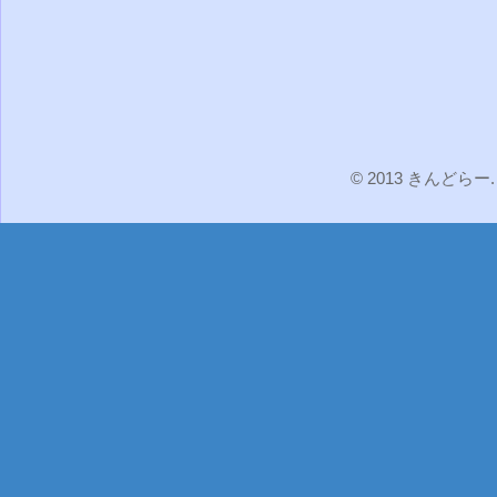
© 2013 きんどらー. 