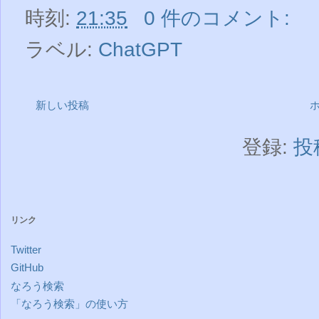
時刻:
21:35
0 件のコメント:
ラベル:
ChatGPT
新しい投稿
登録:
投稿
リンク
Twitter
GitHub
なろう検索
「なろう検索」の使い方